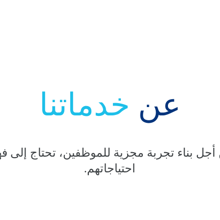
عن 
خدماتنا
أجل بناء تجربة مجزية للموظفين، تحتاج إلى فه
احتياجاتهم.