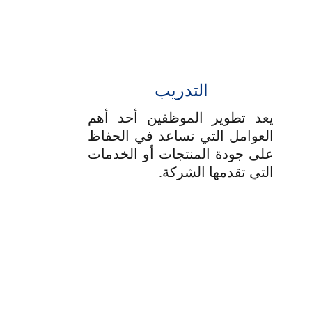
التدريب
يعد تطوير الموظفين أحد أهم
العوامل التي تساعد في الحفاظ
على جودة المنتجات أو الخدمات
التي تقدمها الشركة.