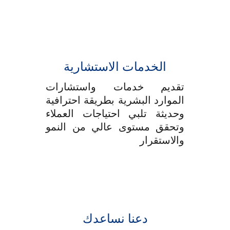
الخدمات الاستشارية
تقديم خدمات واستشارات
الموارد البشرية بطريقة احترافية
وحديثة تلبي احتياجات العملاء
وتحقق مستوى عالي من النمو
والاستقرار
دعنا نساعدك