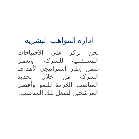
ادارة المواهب البشرية 
نحن نركز على الاحتياجات
المستقبلية للشركة، ونعمل
ضمن إطار استراتيجي لأهداف
الشركة من خلال تحديد
المناصب اللازمة للنمو وأفضل
المرشحين لشغل تلك المناصب.