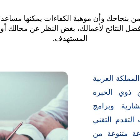
ن بنجاحك وأن موهبة الكفاءات يمكنها مساعد
ضل النتائج لأعمالك، بغض النظر عن مجالك أو
المستهدف.
مملكة العربية
 ذوي الخبرة
ارية وبرامج
التقدم التقني
عة متنوعة من